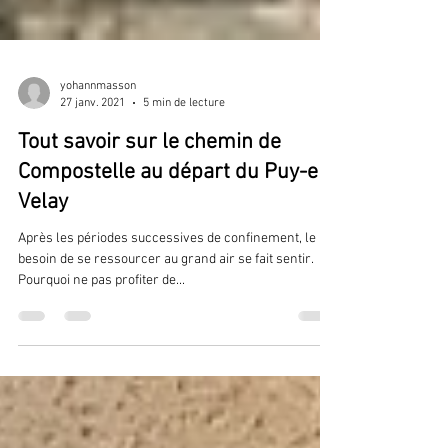
yohannmasson
27 janv. 2021
5 min de lecture
Tout savoir sur le chemin de
Compostelle au départ du Puy-en-
Velay
Après les périodes successives de confinement, le
besoin de se ressourcer au grand air se fait sentir.
Pourquoi ne pas profiter de...