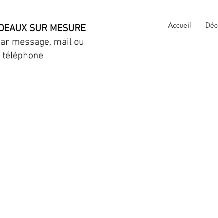
Accueil
Déc
DEAUX SUR MESURE
par message, mail ou
téléphone