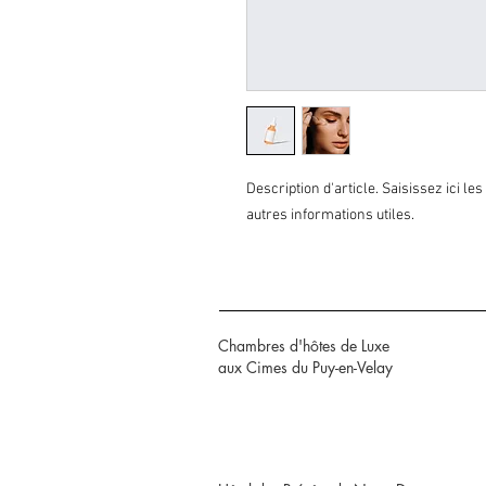
Description d'article. Saisissez ici les 
autres informations utiles.
Chambres d'hôtes de Luxe
aux Cimes du Puy-en-Velay