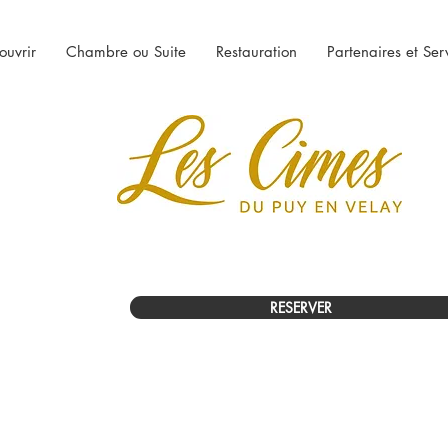
ouvrir
Chambre ou Suite
Restauration
Partenaires et Ser
RESERVER