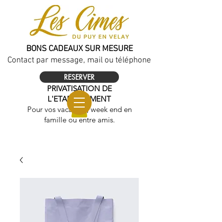
BONS CADEAUX SUR MESURE
Contact par message, mail ou téléphone
RESERVER
PRIVATISATION DE
L'ETABLISSEMENT
Pour vos vacances, week end en
famille ou entre amis.